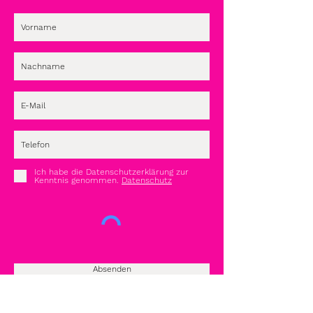
Ich habe die Datenschutzerklärung zur
Kenntnis genommen.
Datenschutz
Absenden