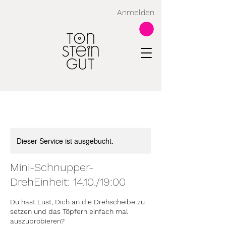
Anmelden
Dieser Service ist ausgebucht.
Mini-Schnupper-
DrehEinheit: 14.10./19:00
Du hast Lust, Dich an die Drehscheibe zu
setzen und das Töpfern einfach mal
auszuprobieren?