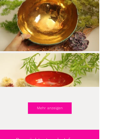
Mehr anzeigen