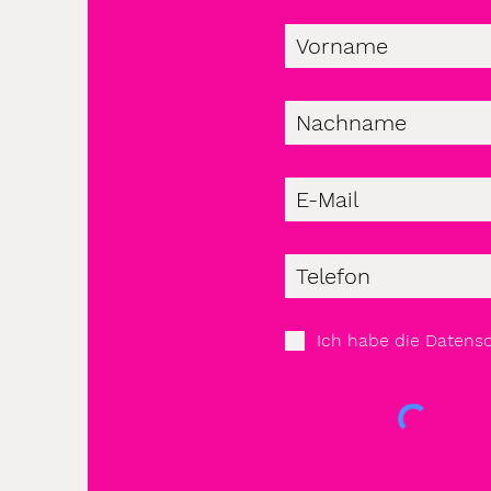
Ich habe die Datens