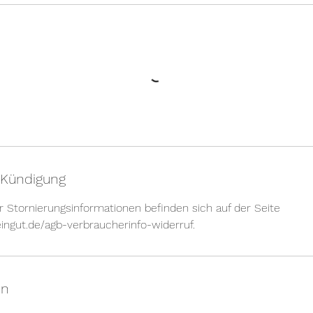
Kündigung
Stornierungsinformationen befinden sich auf der Seite
ingut.de/agb-verbraucherinfo-widerruf.
en