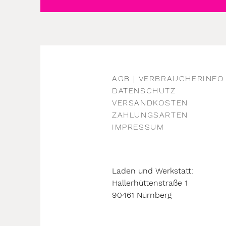
AGB | VERBRAUCHERINFO
DATENSCHUTZ
VERSANDKOSTEN
ZAHLUNGSARTEN
IMPRESSUM
Laden und Werkstatt:
Hallerhüttenstraße 1
90461 Nürnberg