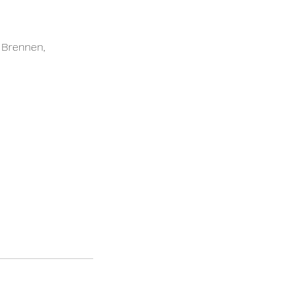
, Brennen,