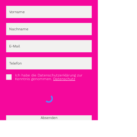
Ich habe die Datenschutzerklärung zur
Kenntnis genommen.
Datenschutz
Absenden