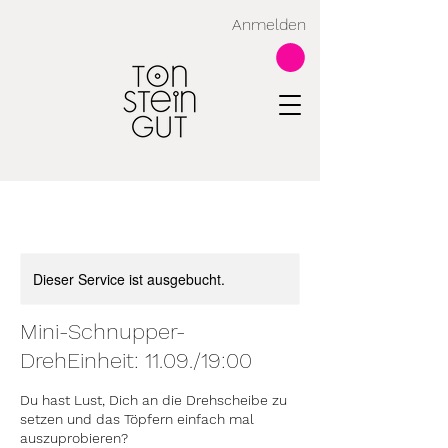
Anmelden
Dieser Service ist ausgebucht.
Mini-Schnupper-
DrehEinheit: 11.09./19:00
Du hast Lust, Dich an die Drehscheibe zu
setzen und das Töpfern einfach mal
auszuprobieren?