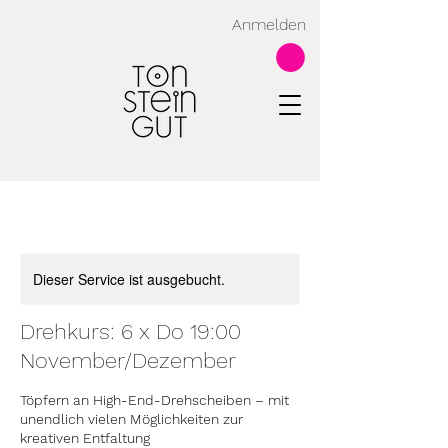
Anmelden
Dieser Service ist ausgebucht.
Drehkurs: 6 x Do 19:00
November/Dezember
Töpfern an High-End-Drehscheiben – mit
unendlich vielen Möglichkeiten zur
kreativen Entfaltung