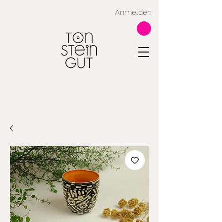
Anmelden