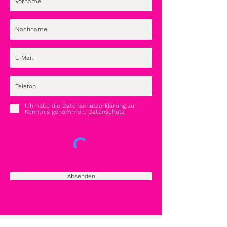
Ich habe die Datenschutzerklärung zur
Kenntnis genommen.
Datenschutz
Absenden