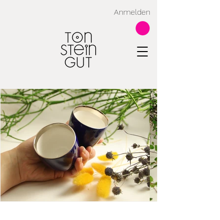
Anmelden